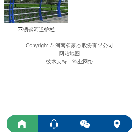
不锈钢河道护栏
Copyright © 河南省豪杰股份有限公司
网站地图
技术支持：
鸿业网络