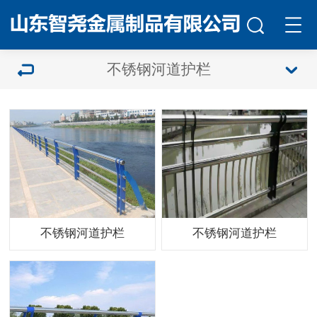
不锈钢河道护栏
不锈钢河道护栏
不锈钢河道护栏