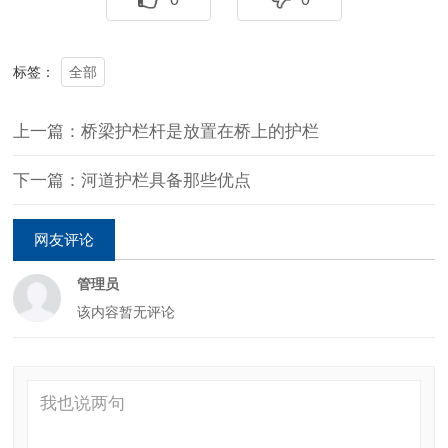
全部
标签：
上一篇：桥梁护栏杆是放置在桥上的护栏
下一篇：河道护栏具备那些优点
网友评论
管理员
该内容暂无评论