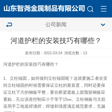
公司新闻
河道护栏的安装技巧有哪些？
发布日期：2021-03-24
浏览次数：
13
河道护栏
的安装技巧有哪些？
1、立柱锚固，如何做到立柱锚固呢？这就要施工者在安
转立柱锚固的时候需要保证立柱的垂直度，同时还要保
证立柱下方的钢板平整，要在桥梁遮板上面预留钢板应
紧贴，孔位误差控制应小于等于15㎜。立柱钢板与主筋
采用手工电弧焊满焊，焊缝和强度满足规范要求，无漏