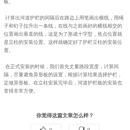
板。
计算出河道护栏的间隔后在路边上用笔画出横线，用绳
子和钉子拉升出一条线，在线与之前画好的横线相交的
位置画出垂直的线，这是为了形成十字型，焦点位置就
是立柱的安装位置。这样就确定好了护栏立柱的安装位
置。
在正式安装的时候，我们首先丈量路段宽度，计算间
隔，尽量避免异形板的设置，根据计算结果选择护栏，
定做异形板。在立柱安装完毕后，河道护栏板的安装也
变得非常方便。
你觉得这篇文章怎么样？
0
0