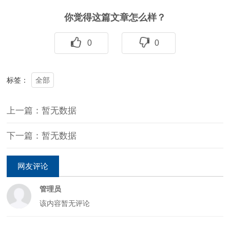
你觉得这篇文章怎么样？
0
0
全部
标签：
上一篇：暂无数据
下一篇：暂无数据
网友评论
管理员
该内容暂无评论